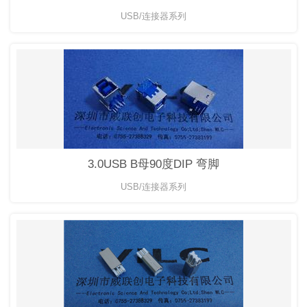
USB/连接器系列
3.0USB B母90度DIP 弯脚
USB/连接器系列