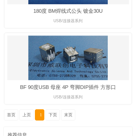
180度 BM焊线式公头 镀金30U
USB/连接器系列
BF 90度USB 母座 4P 弯脚DIP插件 方形口
USB/连接器系列
首页
上页
1
下页
末页
推荐信息