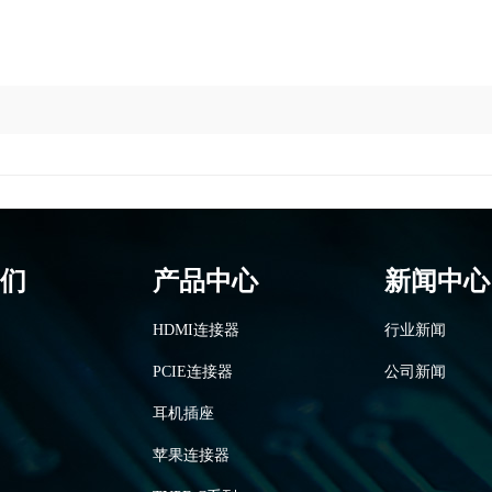
们
产品中心
新闻中心
HDMI连接器
行业新闻
PCIE连接器
公司新闻
耳机插座
苹果连接器