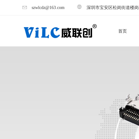
szwlcdz@163.com
深圳市宝安区松岗街道楼岗
首页