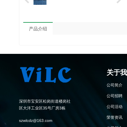
产品介绍
关于我
公司简介
公司招聘
深圳市宝安区松岗街道楼岗社
公司活动
区大洋工业区35号厂房3栋
荣誉资讯
szwlcdz@163.com