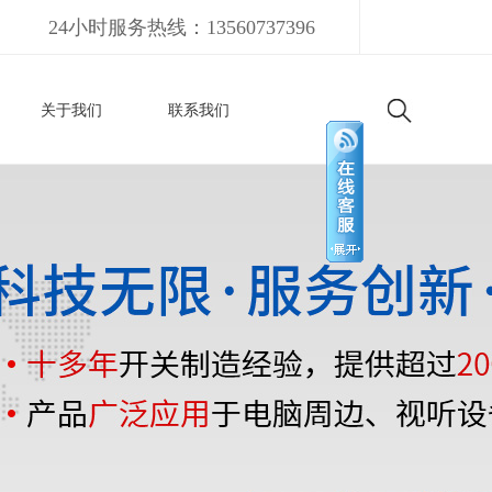
24小时服务热线：13560737396
关于我们
联系我们