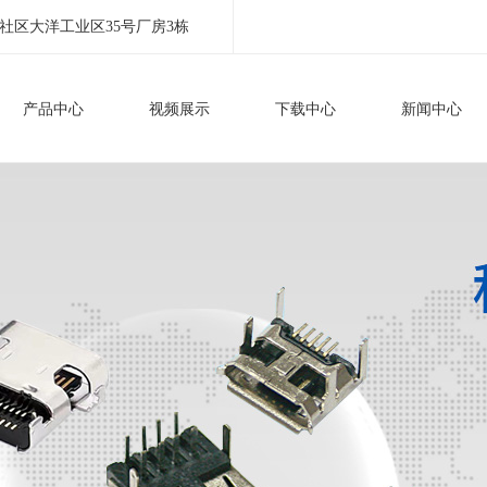
社区大洋工业区35号厂房3栋
产品中心
视频展示
下载中心
新闻中心