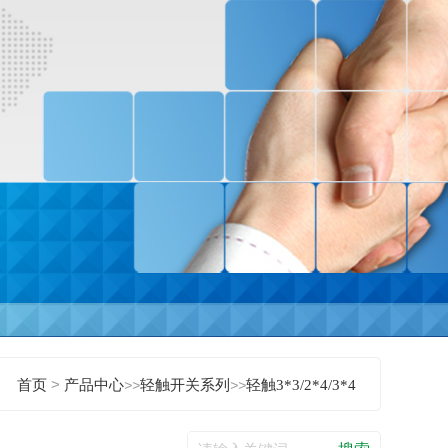
>
首页
产品中心
>>
轻触开关系列
>>
轻触3*3/2*4/3*4